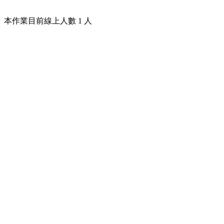
本作業目前線上人數 1 人